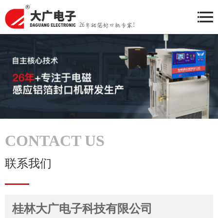
CONTACT US
联系我们
桂林大广电子科技有限公司