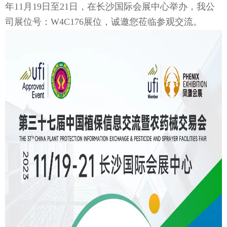
年11月19日至21日，在长沙国际会展中心
举办，我公
司展位号：W4C176展位，诚邀您莅临参观交流。