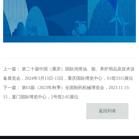
上一篇：
第二十届中国（重庆）国际润滑油、脂、养护用品及技术设
备展览会，2024年3月13日-15日，重庆国际博览中心，S1馆3315展位
下一篇：
第63届（2023年秋季）全国制药机械博览会，2023.11.13-
15，厦门国际博览中心，2号馆2-65展位
返回列表