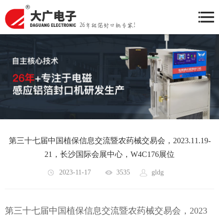
第三十七届中国植保信息交流暨农药械交易会，2023.11.19-
21，长沙国际会展中心，W4C176展位
2023-11-17
3535
gldg
第三十七届中国植保信息交流暨农药械交易会，2023